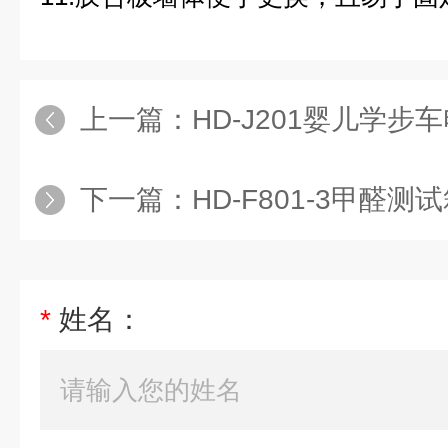
上一篇：
HD-J201婴儿学步车
下一篇：
HD-F801-3甲醛测
*
姓名：