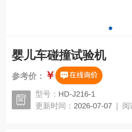
婴儿车碰撞试验机
￥
参考价：
型号：
HD-J216-1
更新时间：
2026-07-07
|
阅