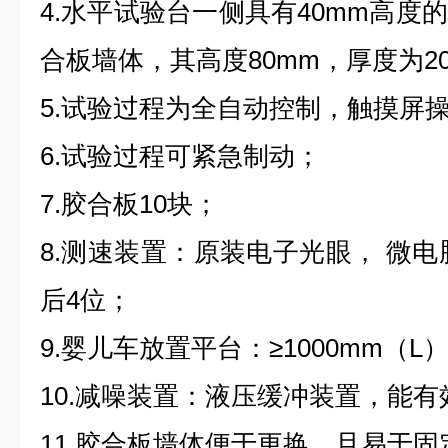
4.水平试验台一侧具有40mm高度
合板墙体，其高度80mm，厚度为20m
5.试验过程为全自动控制，触摸屏
6.试验过程可紧急制动；
7.胶合板10块；
8.测速装置：原装电子光眼， 微电
后4位；
9.婴儿车放置平台：≥1000mm（L）
10.减噪装置：液压缓冲装置，能
11.胶合板墙体便于更换，且易于固