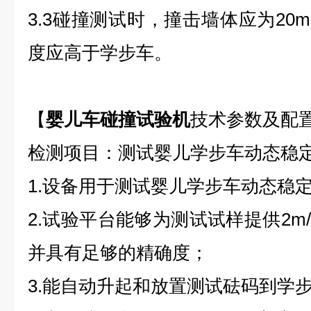
3.3碰撞测试时，撞击墙体应为20
度应高于学步车。
【
婴儿车碰撞试验机
技术参数及配
检测项目：测试婴儿学步车动态稳
1.设备用于测试婴儿学步车动态稳
2.试验平台能够为测试试样提供2m/s
并具有足够的精确度；
3.能自动升起和放置测试砝码到学