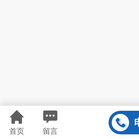
首页
留言