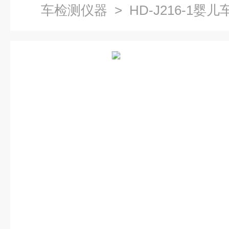
车检测仪器
> HD-J216-1婴