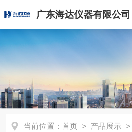
广东海达仪器有限公司
当前位置：
首页
>
产品展示