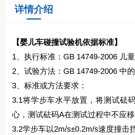
详情介绍
【
婴儿车碰撞试验机
依据标
1、执行标准：GB 14749-2006
2、试验方法：GB 14749-2006 中的5
3、标准或方法要求：
3.1将学步车水平放置，将测试砝
心，测试砝码A在测试过程中不应移
3.2学步车以2m/s±0.2m/s速度撞