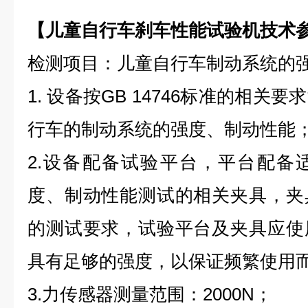
【儿童自行车刹车性能试验机技术
检测项目：儿童自行车制动系统的
1. 设备按GB 14746标准的相
行车的制动系统的强度、制动性能
2.设备配备试验平台，平台配备
度、制动性能测试的相关夹具，夹
的测试要求，试验平台及夹具应使
具有足够的强度，以保证频繁使用
3.力传感器测量范围：2000N；