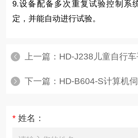
9.设备配备多次重复试验控制系
定，并能自动进行试验。
上一篇：
HD-J238儿童自行车
下一篇：
HD-B604-S计算机伺
*
姓名：