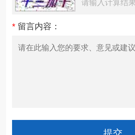
*
留言内容：