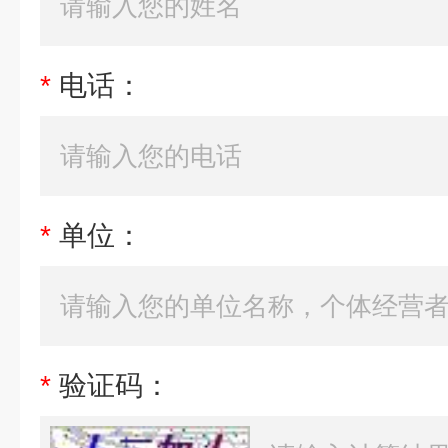
*
电话：
*
单位：
*
验证码：