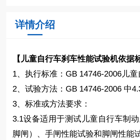
详情介绍
【儿童自行车刹车性能试验机依据
1、执行标准：GB 14746-2006
2、试验方法：GB 14746-2006 中4
3、标准或方法要求：
3.1设备适用于测试儿童自行车制
脚闸）、手闸性能试验和脚闸性能