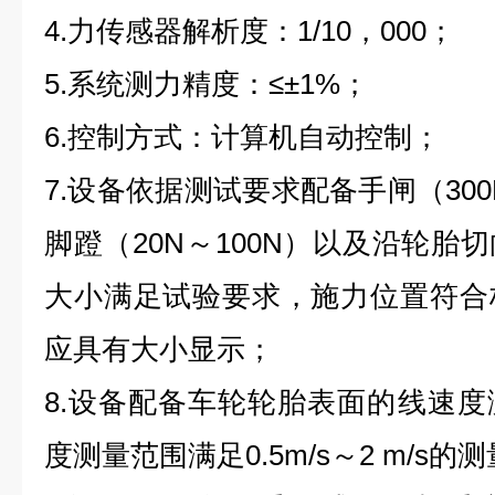
4.力传感器解析度：1/10，000；
5.系统测力精度：≤±1%；
6.控制方式：计算机自动控制；
7.设备依据测试要求配备手闸（300
脚蹬（20N～100N）以及沿轮胎
大小满足试验要求，施力位置符合
应具有大小显示；
8.设备配备车轮轮胎表面的线速
度测量范围满足0.5m/s～2 m/s的