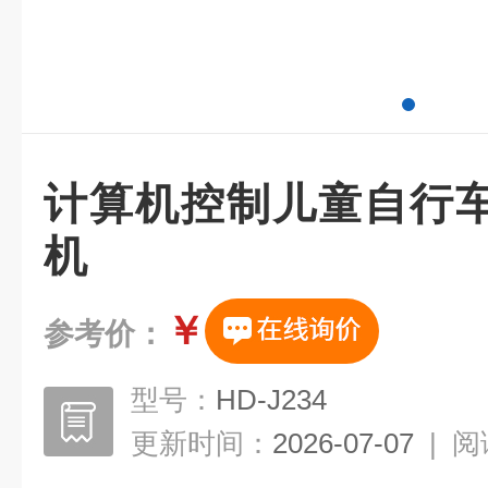
计算机控制儿童自行
机
￥
参考价：
型号：
HD-J234
更新时间：
2026-07-07
|
阅