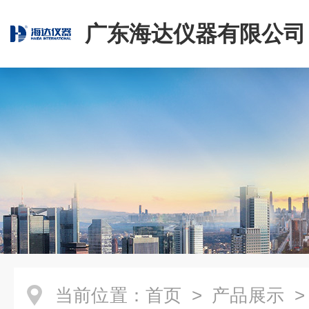
广东海达仪器有限公司
当前位置：
首页
>
产品展示